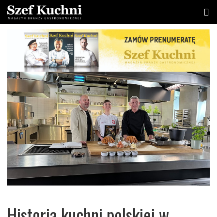
Historia kuchni polskiej w